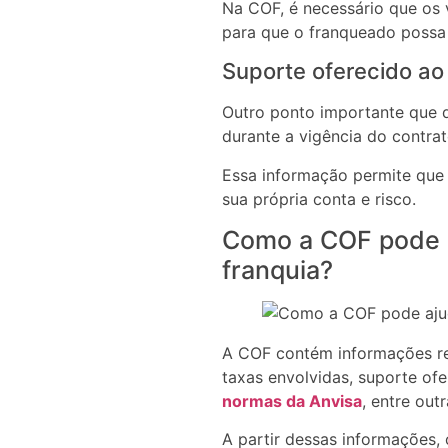
Na COF, é necessário que os 
para que o franqueado possa a
Suporte oferecido ao
Outro ponto importante que d
durante a vigência do contrat
Essa informação permite que 
sua própria conta e risco.
Como a COF pode a
franquia?
A COF contém informações rel
taxas envolvidas, suporte ofe
normas da Anvisa
, entre outr
A partir dessas informações,