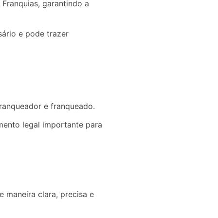
 Franquias, garantindo a
ário e pode trazer
franqueador e franqueado.
ento legal importante para
 maneira clara, precisa e