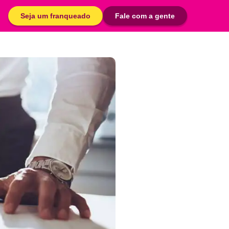
Seja um franqueado
Fale com a gente