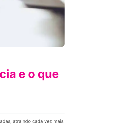
cia e o que
cadas, atraindo cada vez mais