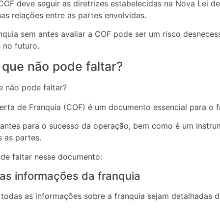
OF deve seguir as diretrizes estabelecidas na Nova Lei de
as relações entre as partes envolvidas.
anquia sem antes avaliar a COF pode ser um risco desnecess
no futuro.
 que não pode faltar?
erta de Franquia (COF) é um documento essencial para o 
vantes para o sucesso da operação, bem como é um instrum
 as partes.
ode faltar nesse documento:
as informações da franquia
 todas as informações sobre a franquia sejam detalhadas de