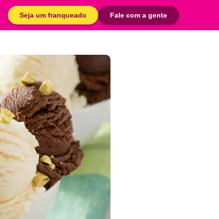
Seja um franqueado
Fale com a gente