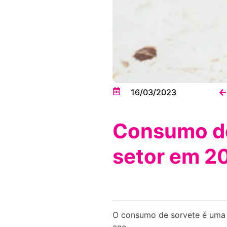
16/03/2023
Consumo de
setor em 2
O consumo de sorvete é uma t