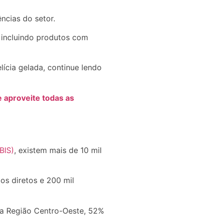
ncias do setor.
 incluindo produtos com
cia gelada, continue lendo
 aproveite todas as
BIS)
, existem mais de 10 mil
os diretos e 200 mil
na Região Centro-Oeste, 52%