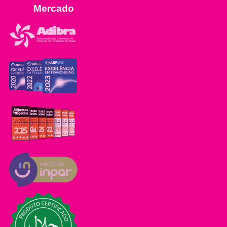
Mercado