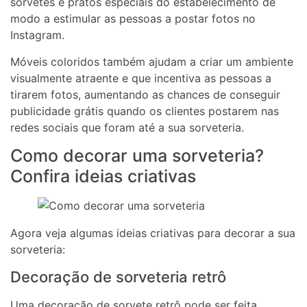
sorvetes e pratos especiais do estabelecimento de
modo a estimular as pessoas a postar fotos no
Instagram.
Móveis coloridos também ajudam a criar um ambiente
visualmente atraente e que incentiva as pessoas a
tirarem fotos, aumentando as chances de conseguir
publicidade grátis quando os clientes postarem nas
redes sociais que foram até a sua sorveteria.
Como decorar uma sorveteria?
Confira ideias criativas
Agora veja algumas ideias criativas para decorar a sua
sorveteria:
Decoração de sorveteria retrô
Uma decoração de sorvete retrô pode ser feita