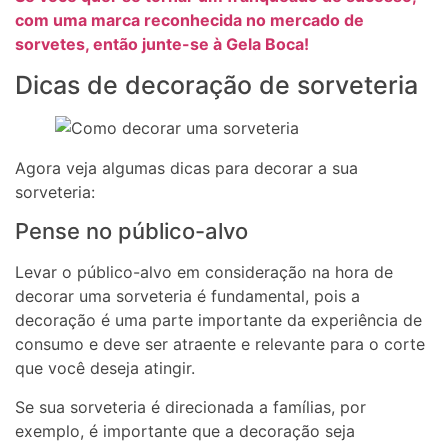
com uma marca reconhecida no mercado de
sorvetes, então junte-se à Gela Boca!
Dicas de decoração de sorveteria
Agora veja algumas dicas para decorar a sua
sorveteria:
Pense no público-alvo
Levar o público-alvo em consideração na hora de
decorar uma sorveteria é fundamental, pois a
decoração é uma parte importante da experiência de
consumo e deve ser atraente e relevante para o corte
que você deseja atingir.
Se sua sorveteria é direcionada a famílias, por
exemplo, é importante que a decoração seja