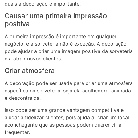
quais a decoração é importante:
Causar uma primeira impressão
positiva
A primeira impressão é importante em qualquer
negócio, e a sorveteria não é exceção. A decoração
pode ajudar a criar uma imagem positiva da sorveteria
e a atrair novos clientes.
Criar atmosfera
A decoração pode ser usada para criar uma atmosfera
específica na sorveteria, seja ela acolhedora, animada
e descontraída.
Isso pode ser uma grande vantagem competitiva e
ajudar a fidelizar clientes, pois ajuda a criar um local
aconchegante que as pessoas podem querer vir a
frequentar.