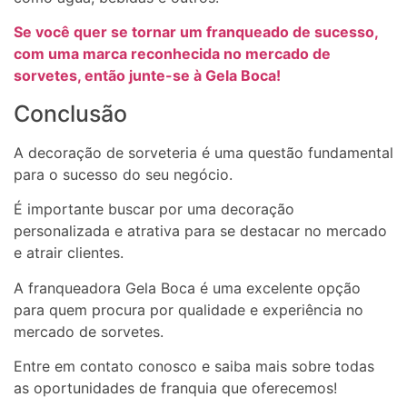
Se você quer se tornar um franqueado de sucesso,
com uma marca reconhecida no mercado de
sorvetes, então junte-se à Gela Boca!
Conclusão
A decoração de sorveteria é uma questão fundamental
para o sucesso do seu negócio.
É importante buscar por uma decoração
personalizada e atrativa para se destacar no mercado
e atrair clientes.
A franqueadora Gela Boca é uma excelente opção
para quem procura por qualidade e experiência no
mercado de sorvetes.
Entre em contato conosco e saiba mais sobre todas
as oportunidades de franquia que oferecemos!