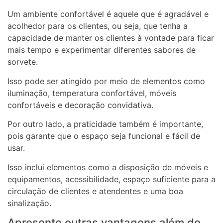
Um ambiente confortável é aquele que é agradável e
acolhedor para os clientes, ou seja, que tenha a
capacidade de manter os clientes à vontade para ficar
mais tempo e experimentar diferentes sabores de
sorvete.
Isso pode ser atingido por meio de elementos como
iluminação, temperatura confortável, móveis
confortáveis e decoração convidativa.
Por outro lado, a praticidade também é importante,
pois garante que o espaço seja funcional e fácil de
usar.
Isso inclui elementos como a disposição de móveis e
equipamentos, acessibilidade, espaço suficiente para a
circulação de clientes e atendentes e uma boa
sinalização.
Apresente outras vantagens além do