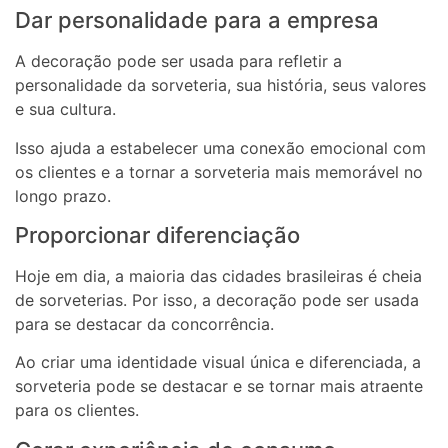
Dar personalidade para a empresa
A decoração pode ser usada para refletir a
personalidade da sorveteria, sua história, seus valores
e sua cultura.
Isso ajuda a estabelecer uma conexão emocional com
os clientes e a tornar a sorveteria mais memorável no
longo prazo.
Proporcionar diferenciação
Hoje em dia, a maioria das cidades brasileiras é cheia
de sorveterias. Por isso, a decoração pode ser usada
para se destacar da concorrência.
Ao criar uma identidade visual única e diferenciada, a
sorveteria pode se destacar e se tornar mais atraente
para os clientes.