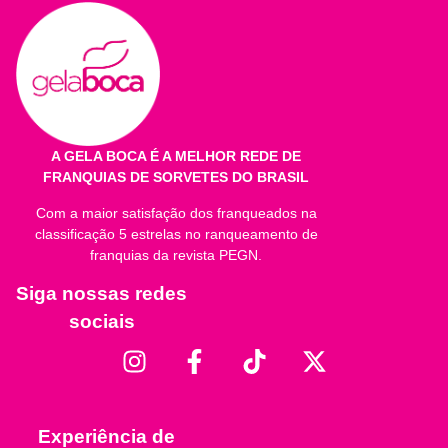
A GELA BOCA É A MELHOR REDE DE
FRANQUIAS DE SORVETES DO BRASIL
Com a maior satisfação dos franqueados na
classificação 5 estrelas no ranqueamento de
franquias da revista PEGN.
Siga nossas redes
sociais
Experiência de