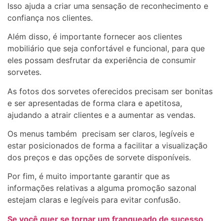
Isso ajuda a criar uma sensação de reconhecimento e
confiança nos clientes.
Além disso, é importante fornecer aos clientes
mobiliário que seja confortável e funcional, para que
eles possam desfrutar da experiência de consumir
sorvetes.
As fotos dos sorvetes oferecidos precisam ser bonitas
e ser apresentadas de forma clara e apetitosa,
ajudando a atrair clientes e a aumentar as vendas.
Os menus também precisam ser claros, legíveis e
estar posicionados de forma a facilitar a visualização
dos preços e das opções de sorvete disponíveis.
Por fim, é muito importante garantir que as
informações relativas a alguma promoção sazonal
estejam claras e legíveis para evitar confusão.
Se você quer se tornar um franqueado de sucesso,