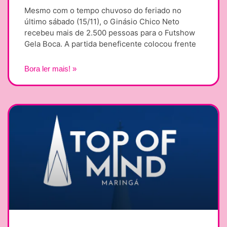
Mesmo com o tempo chuvoso do feriado no
último sábado (15/11), o Ginásio Chico Neto
recebeu mais de 2.500 pessoas para o Futshow
Gela Boca. A partida beneficente colocou frente
Bora ler mais! »