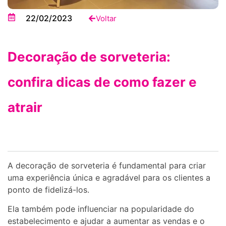
22/02/2023
Voltar
Decoração de sorveteria:
confira dicas de como fazer e
atrair
A decoração de sorveteria é fundamental para criar
uma experiência única e agradável para os clientes a
ponto de fidelizá-los.
Ela também pode influenciar na popularidade do
estabelecimento e ajudar a aumentar as vendas e o