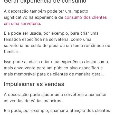
Gerar experiência de consumo
A decoração também pode ter um impacto
significativo na experiência de
consumo dos clientes
em uma sorveteria
.
Ela pode ser usada, por exemplo, para criar uma
temática específica na sorveteria, como uma
sorveteria no estilo de praia ou um tema romântico ou
familiar.
Isso pode ajudar a criar uma experiência de consumo
mais envolvente para um público alvo específico e
mais memorável para os clientes de maneira geral..
Impulsionar as vendas
A decoração pode ajudar uma sorveteria a aumentar
as vendas de várias maneiras.
Ela pode, por exemplo, chamar a atenção dos clientes