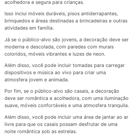
acolhedora e segura para crianças.
Isso inclui móveis duráveis, pisos antiderrapantes,
brinquedos e áreas destinadas a brincadeiras e outras
atividades em família.
Já se o público-alvo são jovens, a decoração deve ser
moderna e descolada, com paredes com murais
coloridos, móveis vibrantes e luzes de neon.
Além disso, você pode incluir tomadas para carregar
dispositivos e música ao vivo para criar uma
atmosfera jovem e animada.
Por fim, se o público-alvo são casais, a decoração
deve ser romântica e acolhedora, com uma iluminação
suave, móveis confortáveis e uma atmosfera tranquila.
Além disso, você pode incluir uma área de jantar ao ar
livre para que os casais possam desfrutar de uma
noite romântica sob as estrelas.