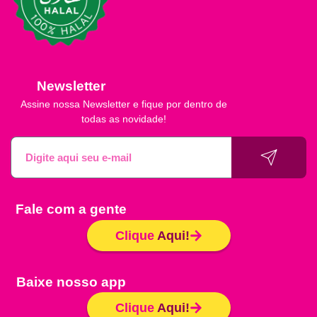
Newsletter
Assine nossa Newsletter e fique por dentro de
todas as novidade!
Fale com a gente
Clique
Aqui!
Baixe nosso app
Clique
Aqui!