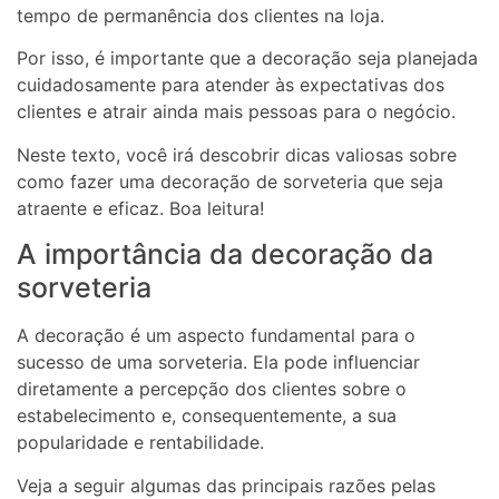
tempo de permanência dos clientes na loja.
Por isso, é importante que a decoração seja planejada
cuidadosamente para atender às expectativas dos
clientes e atrair ainda mais pessoas para o negócio.
Neste texto, você irá descobrir dicas valiosas sobre
como fazer uma decoração de sorveteria que seja
atraente e eficaz. Boa leitura!
A importância da decoração da
sorveteria
A decoração é um aspecto fundamental para o
sucesso de uma sorveteria. Ela pode influenciar
diretamente a percepção dos clientes sobre o
estabelecimento e, consequentemente, a sua
popularidade e rentabilidade.
Veja a seguir algumas das principais razões pelas