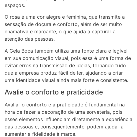
espaços.
O rosa é uma cor alegre e feminina, que transmite a
sensação de doçura e conforto, além de ser muito
chamativa e marcante, o que ajuda a capturar a
atenção das pessoas.
A Gela Boca também utiliza uma fonte clara e legível
em sua comunicação visual, pois essa é uma forma de
evitar erros na transmissão de ideias, tornando tudo
que a empresa produz fácil de ler, ajudando a criar
uma identidade visual ainda mais forte e consistente.
Avalie o conforto e praticidade
Avaliar o conforto e a praticidade é fundamental na
hora de fazer a decoração de uma sorveteria, pois
esses elementos influenciam diretamente a experiência
das pessoas e, consequentemente, podem ajudar a
aumentar a fidelidade à marca.