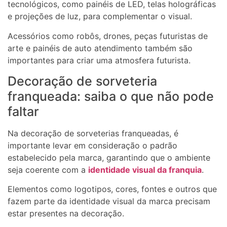
tecnológicos, como painéis de LED, telas holográficas
e projeções de luz, para complementar o visual.
Acessórios como robôs, drones, peças futuristas de
arte e painéis de auto atendimento também são
importantes para criar uma atmosfera futurista.
Decoração de sorveteria
franqueada: saiba o que não pode
faltar
Na decoração de sorveterias franqueadas, é
importante levar em consideração o padrão
estabelecido pela marca, garantindo que o ambiente
seja coerente com a
identidade visual da franquia
.
Elementos como logotipos, cores, fontes e outros que
fazem parte da identidade visual da marca precisam
estar presentes na decoração.