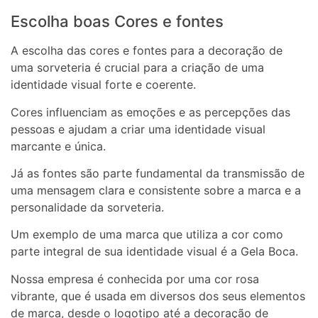
Escolha boas Cores e fontes
A escolha das cores e fontes para a decoração de
uma sorveteria é crucial para a criação de uma
identidade visual forte e coerente.
Cores influenciam as emoções e as percepções das
pessoas e ajudam a criar uma identidade visual
marcante e única.
Já as fontes são parte fundamental da transmissão de
uma mensagem clara e consistente sobre a marca e a
personalidade da sorveteria.
Um exemplo de uma marca que utiliza a cor como
parte integral de sua identidade visual é a Gela Boca.
Nossa empresa é conhecida por uma cor rosa
vibrante, que é usada em diversos dos seus elementos
de marca, desde o logotipo até a decoração de