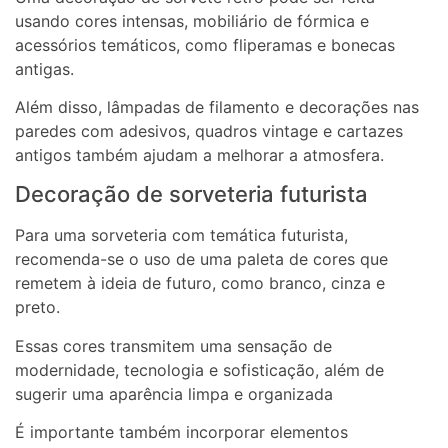
usando cores intensas, mobiliário de fórmica e
acessórios temáticos, como fliperamas e bonecas
antigas.
Além disso, lâmpadas de filamento e decorações nas
paredes com adesivos, quadros vintage e cartazes
antigos também ajudam a melhorar a atmosfera.
Decoração de sorveteria futurista
Para uma sorveteria com temática futurista,
recomenda-se o uso de uma paleta de cores que
remetem à ideia de futuro, como branco, cinza e
preto.
Essas cores transmitem uma sensação de
modernidade, tecnologia e sofisticação, além de
sugerir uma aparência limpa e organizada
É importante também incorporar elementos