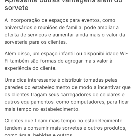
sorvete
A incorporação de espaços para eventos, como
aniversários e reuniões de família, pode ampliar a
oferta de serviços e aumentar ainda mais o valor da
sorveteria para os clientes.
Além disso, um espaço infantil ou disponibilidade WI-
Fi também são formas de agregar mais valor à
experiência do cliente.
Uma dica interessante é distribuir tomadas pelas
paredes do estabelecimento de modo a incentivar que
os clientes tragam seus carregadores de celulares e
outros equipamentos, como computadores, para ficar
mais tempo no estabelecimento.
Clientes que ficam mais tempo no estabelecimento
tendem a consumir mais sorvetes e outros produtos,
como água, bebidas e outros.