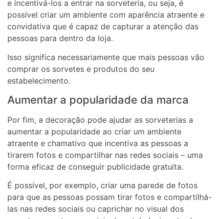
e incentivá-los a entrar na sorveteria, ou seja, é
possível criar um ambiente com aparência atraente e
convidativa que é capaz de capturar a atenção das
pessoas para dentro da loja.
Isso significa necessariamente que mais pessoas vão
comprar os sorvetes e produtos do seu
estabelecimento.
Aumentar a popularidade da marca
Por fim, a decoração pode ajudar as sorveterias a
aumentar a popularidade ao criar um ambiente
atraente e chamativo que incentiva as pessoas a
tirarem fotos e compartilhar nas redes sociais – uma
forma eficaz de conseguir publicidade gratuita.
É possível, por exemplo, criar uma parede de fotos
para que as pessoas possam tirar fotos e compartilhá-
las nas redes sociais ou caprichar no visual dos