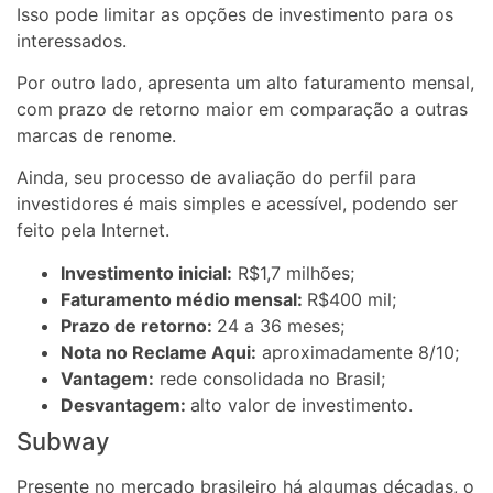
Isso pode limitar as opções de investimento para os
interessados.
Por outro lado, apresenta um alto faturamento mensal,
com prazo de retorno maior em comparação a outras
marcas de renome.
Ainda, seu processo de avaliação do perfil para
investidores é mais simples e acessível, podendo ser
feito pela Internet.
Investimento inicial:
R$1,7 milhões;
Faturamento médio mensal:
R$400 mil;
Prazo de retorno:
24 a 36 meses;
Nota no Reclame Aqui:
aproximadamente 8/10;
Vantagem:
rede consolidada no Brasil;
Desvantagem:
alto valor de investimento.
Subway
Presente no mercado brasileiro há algumas décadas, o