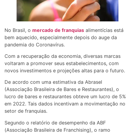
No Brasil, o
mercado de franquias
alimentícias está
bem aquecido, especialmente depois do auge da
pandemia do Coronavírus.
Com a recuperação da economia, diversas marcas
voltaram a promover seus estabelecimentos, com
novos investimentos e projeções altas para o futuro.
De acordo com uma estimativa da Abrasel
(Associação Brasileira de Bares e Restaurantes), o
lucro de bares e restaurantes obteve um lucro de 5%
em 2022. Tais dados incentivam a movimentação no
setor de franquias.
Segundo o relatório de desempenho da ABF
(Associação Brasileira de Franchising), o ramo