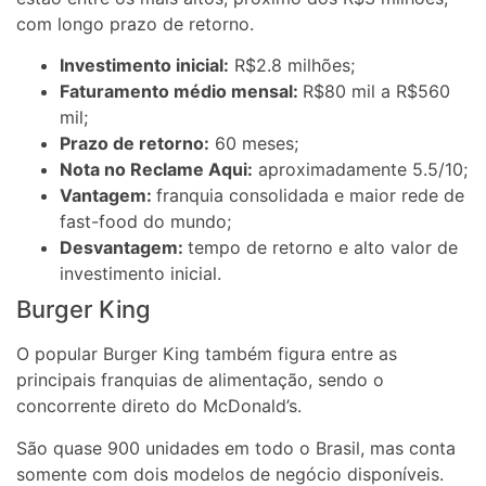
com longo prazo de retorno.
Investimento inicial:
R$2.8 milhões;
Faturamento médio mensal:
R$80 mil a R$560
mil;
Prazo de retorno:
60 meses;
Nota no Reclame Aqui:
aproximadamente 5.5/10;
Vantagem:
franquia consolidada e maior rede de
fast-food do mundo;
Desvantagem:
tempo de retorno e alto valor de
investimento inicial.
Burger King
O popular Burger King também figura entre as
principais franquias de alimentação, sendo o
concorrente direto do McDonald’s.
São quase 900 unidades em todo o Brasil, mas conta
somente com dois modelos de negócio disponíveis.