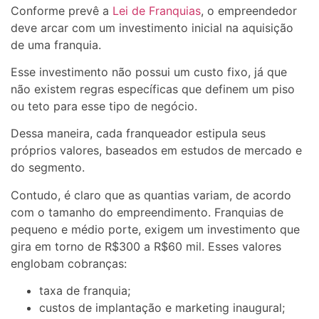
Conforme prevê a
Lei de Franquias
, o empreendedor
deve arcar com um investimento inicial na aquisição
de uma franquia.
Esse investimento não possui um custo fixo, já que
não existem regras específicas que definem um piso
ou teto para esse tipo de negócio.
Dessa maneira, cada franqueador estipula seus
próprios valores, baseados em estudos de mercado e
do segmento.
Contudo, é claro que as quantias variam, de acordo
com o tamanho do empreendimento. Franquias de
pequeno e médio porte, exigem um investimento que
gira em torno de R$300 a R$60 mil. Esses valores
englobam cobranças:
taxa de franquia;
custos de implantação e marketing inaugural;