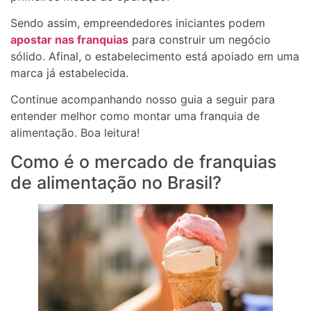
Sendo assim, empreendedores iniciantes podem
apostar nas franquias
para construir um negócio
sólido. Afinal, o estabelecimento está apoiado em uma
marca já estabelecida.
Continue acompanhando nosso guia a seguir para
entender melhor como montar uma franquia de
alimentação. Boa leitura!
Como é o mercado de franquias
de alimentação no Brasil?