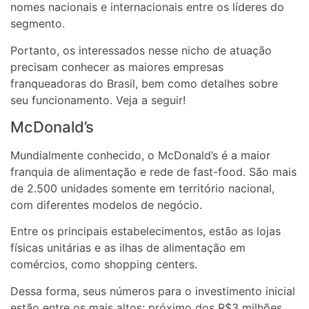
nomes nacionais e internacionais entre os líderes do
segmento.
Portanto, os interessados nesse nicho de atuação
precisam conhecer as maiores empresas
franqueadoras do Brasil, bem como detalhes sobre
seu funcionamento. Veja a seguir!
McDonald’s
Mundialmente conhecido, o McDonald’s é a maior
franquia de alimentação e rede de fast-food. São mais
de 2.500 unidades somente em território nacional,
com diferentes modelos de negócio.
Entre os principais estabelecimentos, estão as lojas
físicas unitárias e as ilhas de alimentação em
comércios, como shopping centers.
Dessa forma, seus números para o investimento inicial
estão entre os mais altos; próximo dos R$3 milhões,