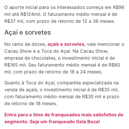
O aporte inicial para os interessados começa em R$96
mil até R$124mil. O faturamento médio mensal é de
R$37 mil, com prazo de retorno de 12 a 36 meses.
Açaí e sorvetes
No ramo de doces,
açaís e sorvetes
, vale mencionar o
Cacau Show e a Toca do Açaí. Na Cacau Show,
empresa de chocolates, o investimento inicial é de
R$165 mil. Seu faturamento médio mensal é de R$80
mil, com prazo de retorno de 18 a 24 meses.
Quanto à Toca do Açaí, companhia especializada na
venda de açaís, o investimento inicial é de R$35 mil,
com faturamento médio mensal de R$30 mil e prazo
de retorno de 18 meses.
Entre para o time de franqueados mais satisfeitos do
segmento. Seja um franqueado Gela Boca!