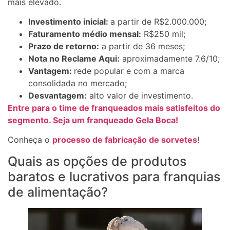
mais elevado.
Investimento inicial:
a partir de R$2.000.000;
Faturamento médio mensal:
R$250 mil;
Prazo de retorno:
a partir de 36 meses;
Nota no Reclame Aqui:
aproximadamente 7.6/10;
Vantagem:
rede popular e com a marca
consolidada no mercado;
Desvantagem:
alto valor de investimento.
Entre para o time de franqueados mais satisfeitos do
segmento. Seja um franqueado Gela Boca!
Conheça o
processo de fabricação de sorvetes
!
Quais as opções de produtos
baratos e lucrativos para franquias
de alimentação?