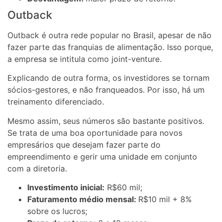
Outback
Outback é outra rede popular no Brasil, apesar de não
fazer parte das franquias de alimentação. Isso porque,
a empresa se intitula como joint-venture.
Explicando de outra forma, os investidores se tornam
sócios-gestores, e não franqueados. Por isso, há um
treinamento diferenciado.
Mesmo assim, seus números são bastante positivos.
Se trata de uma boa oportunidade para novos
empresários que desejam fazer parte do
empreendimento e gerir uma unidade em conjunto
com a diretoria.
Investimento inicial:
R$60 mil;
Faturamento médio mensal:
R$10 mil + 8%
sobre os lucros;