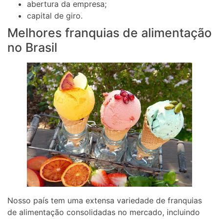
abertura da empresa;
capital de giro.
Melhores franquias de alimentação
no Brasil
Nosso país tem uma extensa variedade de franquias
de alimentação consolidadas no mercado, incluindo