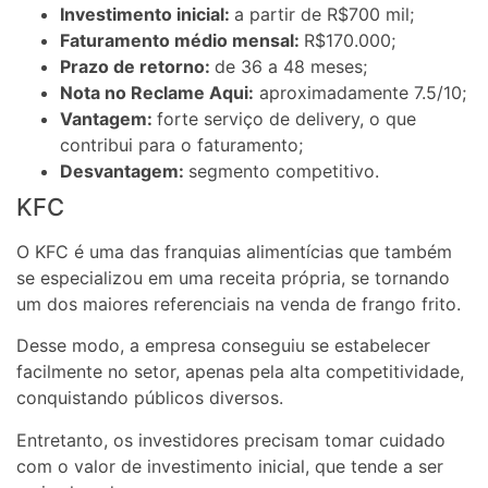
Investimento inicial:
a partir de R$700 mil;
Faturamento médio mensal:
R$170.000;
Prazo de retorno:
de 36 a 48 meses;
Nota no Reclame Aqui:
aproximadamente 7.5/10;
Vantagem:
forte serviço de delivery, o que
contribui para o faturamento;
Desvantagem:
segmento competitivo.
KFC
O KFC é uma das franquias alimentícias que também
se especializou em uma receita própria, se tornando
um dos maiores referenciais na venda de frango frito.
Desse modo, a empresa conseguiu se estabelecer
facilmente no setor, apenas pela alta competitividade,
conquistando públicos diversos.
Entretanto, os investidores precisam tomar cuidado
com o valor de investimento inicial, que tende a ser