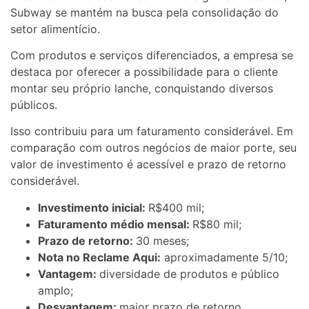
Subway se mantém na busca pela consolidação do
setor alimentício.
Com produtos e serviços diferenciados, a empresa se
destaca por oferecer a possibilidade para o cliente
montar seu próprio lanche, conquistando diversos
públicos.
Isso contribuiu para um faturamento considerável. Em
comparação com outros negócios de maior porte, seu
valor de investimento é acessível e prazo de retorno
considerável.
Investimento inicial:
R$400 mil;
Faturamento médio mensal:
R$80 mil;
Prazo de retorno:
30 meses;
Nota no Reclame Aqui:
aproximadamente 5/10;
Vantagem:
diversidade de produtos e público
amplo;
Desvantagem:
maior prazo de retorno.