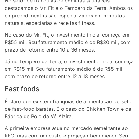
No setor de franquias de comidas saudáveis,
destacamos o Mr. Fit e o Tempero da Terra. Ambos os
empreendimentos são especializados em produtos
naturais, especiarias e receitas fitness.
No caso do Mr. Fit, o investimento inicial começa em
R$55 mil. Seu faturamento médio é de R$30 mil, com
prazo de retorno entre 10 a 36 meses.
Já no Tempero da Terra, o investimento inicial começa
em R$15 mil. Seu faturamento médio é de R$5 mil,
com prazo de retorno entre 12 a 18 meses.
Fast foods
É claro que existem franquias de alimentação do setor
de fast-food baratas. É o caso do Chicken Town e da
Fábrica de Bolo da Vó Alzira.
A primeira empresa atua no mercado semelhante ao
KFC, mas com um custo e projeção bem menor. Seu