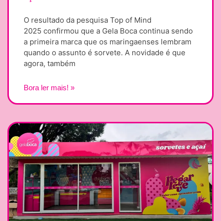
O resultado da pesquisa Top of Mind
2025 confirmou que a Gela Boca continua sendo
a primeira marca que os maringaenses lembram
quando o assunto é sorvete. A novidade é que
agora, também
Bora ler mais! »