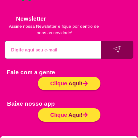
Newsletter
Assine nossa Newsletter e fique por dentro de
todas as novidade!
Fale com a gente
Clique
Aqui!
Baixe nosso app
Clique
Aqui!