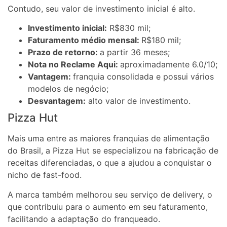
Contudo, seu valor de investimento inicial é alto.
Investimento inicial:
R$830 mil;
Faturamento médio mensal:
R$180 mil;
Prazo de retorno:
a partir 36 meses;
Nota no Reclame Aqui:
aproximadamente 6.0/10;
Vantagem:
franquia consolidada e possui vários
modelos de negócio;
Desvantagem:
alto valor de investimento.
Pizza Hut
Mais uma entre as maiores franquias de alimentação
do Brasil, a Pizza Hut se especializou na fabricação de
receitas diferenciadas, o que a ajudou a conquistar o
nicho de fast-food.
A marca também melhorou seu serviço de delivery, o
que contribuiu para o aumento em seu faturamento,
facilitando a adaptação do franqueado.