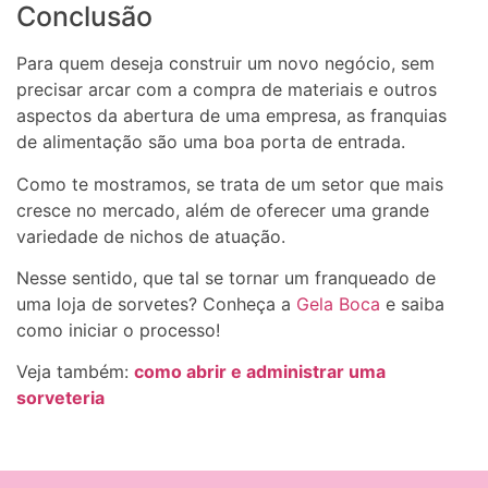
Conclusão
Para quem deseja construir um novo negócio, sem
precisar arcar com a compra de materiais e outros
aspectos da abertura de uma empresa, as franquias
de alimentação são uma boa porta de entrada.
Como te mostramos, se trata de um setor que mais
cresce no mercado, além de oferecer uma grande
variedade de nichos de atuação.
Nesse sentido, que tal se tornar um franqueado de
uma loja de sorvetes? Conheça a
Gela
Boca
e saiba
como iniciar o processo!
Veja também:
como abrir e administrar uma
sorveteria