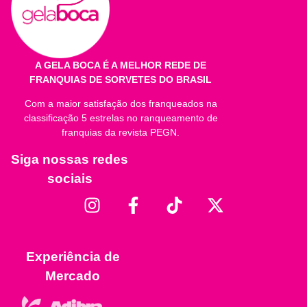
A GELA BOCA É A MELHOR REDE DE
FRANQUIAS DE SORVETES DO BRASIL
Com a maior satisfação dos franqueados na
classificação 5 estrelas no ranqueamento de
franquias da revista PEGN.
Siga nossas redes
sociais
Experiência de
Mercado