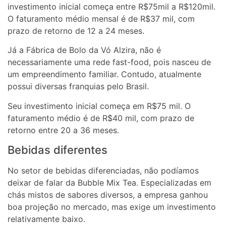
investimento inicial começa entre R$75mil a R$120mil.
O faturamento médio mensal é de R$37 mil, com
prazo de retorno de 12 a 24 meses.
Já a Fábrica de Bolo da Vó Alzira, não é
necessariamente uma rede fast-food, pois nasceu de
um empreendimento familiar. Contudo, atualmente
possui diversas franquias pelo Brasil.
Seu investimento inicial começa em R$75 mil. O
faturamento médio é de R$40 mil, com prazo de
retorno entre 20 a 36 meses.
Bebidas diferentes
No setor de bebidas diferenciadas, não podíamos
deixar de falar da Bubble Mix Tea. Especializadas em
chás mistos de sabores diversos, a empresa ganhou
boa projeção no mercado, mas exige um investimento
relativamente baixo.