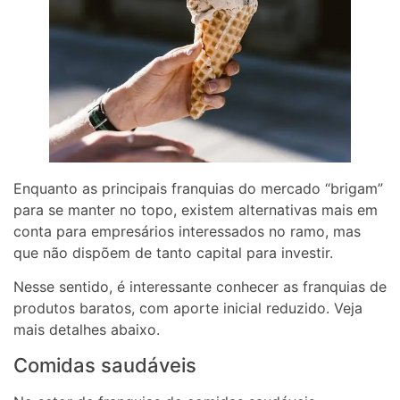
Enquanto as principais franquias do mercado “brigam”
para se manter no topo, existem alternativas mais em
conta para empresários interessados no ramo, mas
que não dispõem de tanto capital para investir.
Nesse sentido, é interessante conhecer as franquias de
produtos baratos, com aporte inicial reduzido. Veja
mais detalhes abaixo.
Comidas saudáveis