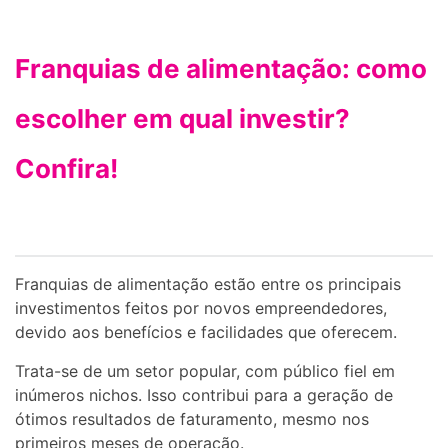
Franquias de alimentação: como
escolher em qual investir?
Confira!
Franquias de alimentação estão entre os principais
investimentos feitos por novos empreendedores,
devido aos benefícios e facilidades que oferecem.
Trata-se de um setor popular, com público fiel em
inúmeros nichos. Isso contribui para a geração de
ótimos resultados de faturamento, mesmo nos
primeiros meses de operação.