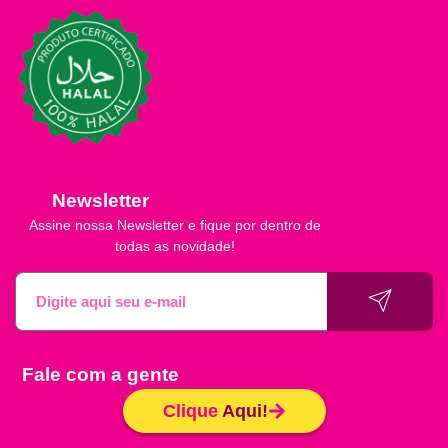
Newsletter
Assine nossa Newsletter e fique por dentro de
todas as novidade!
Fale com a gente
Clique
Aqui!