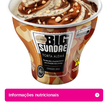
Informações nutricionais