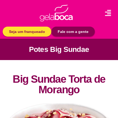
Seja um franqueado
Fale com a gente
Potes Big Sundae
Big Sundae Torta de
Morango