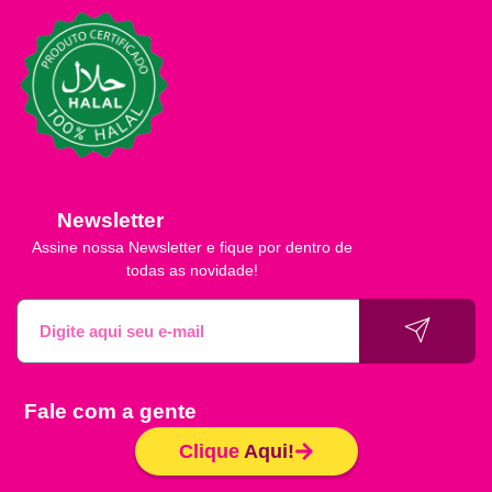
Newsletter
Assine nossa Newsletter e fique por dentro de
todas as novidade!
Fale com a gente
Clique
Aqui!