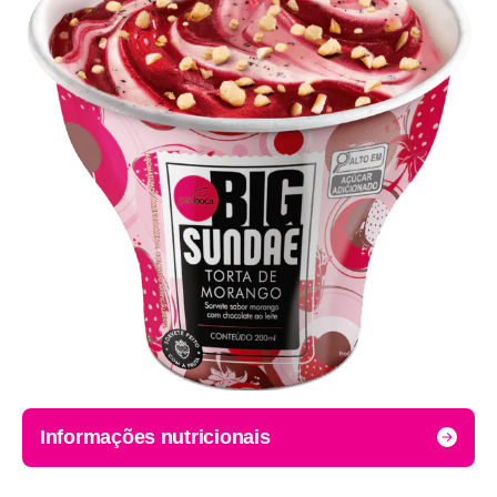
Informações nutricionais