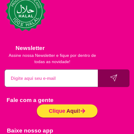
Newsletter
Assine nossa Newsletter e fique por dentro de
todas as novidade!
Fale com a gente
Clique
Aqui!
Baixe nosso app