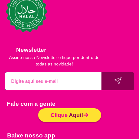
Newsletter
Assine nossa Newsletter e fique por dentro de
todas as novidade!
Fale com a gente
Clique
Aqui!
Baixe nosso app