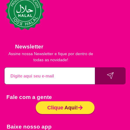
Newsletter
Assine nossa Newsletter e fique por dentro de
todas as novidade!
Fale com a gente
Clique
Aqui!
Baixe nosso app