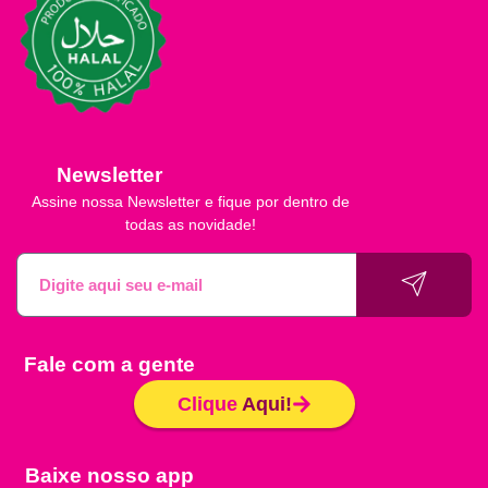
Newsletter
Assine nossa Newsletter e fique por dentro de
todas as novidade!
Fale com a gente
Clique
Aqui!
Baixe nosso app