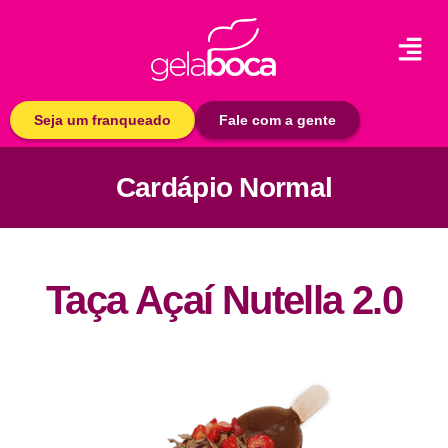
Seja um franqueado
Fale com a gente
Cardápio Normal
Taça Açaí Nutella 2.0