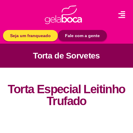
Seja um franqueado
Fale com a gente
Torta de Sorvetes
Torta Especial Leitinho
Trufado