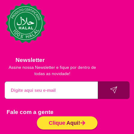
Newsletter
Assine nossa Newsletter e fique por dentro de
todas as novidade!
Fale com a gente
Clique
Aqui!