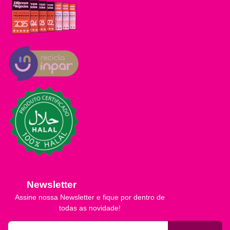
Newsletter
Assine nossa Newsletter e fique por dentro de
todas as novidade!