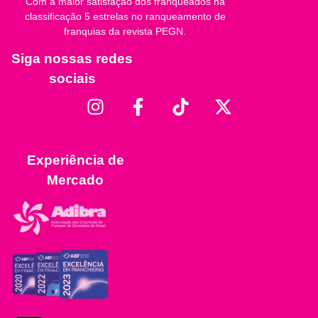
Com a maior satisfação dos franqueados na
classificação 5 estrelas no ranqueamento de
franquias da revista PEGN.
Siga nossas redes
sociais
Experiência de
Mercado