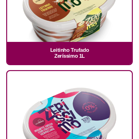
Leitinho Trufado
Zeríssimo 1L