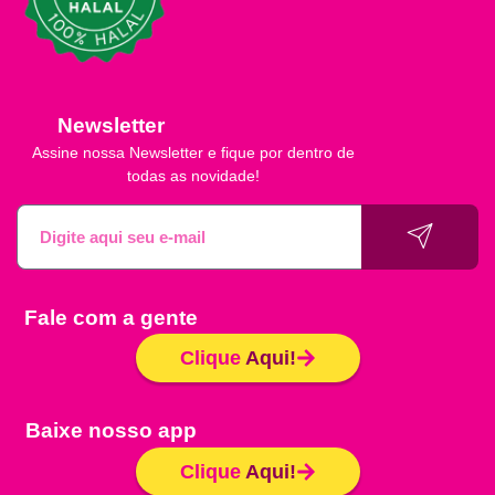
Newsletter
Assine nossa Newsletter e fique por dentro de
todas as novidade!
Fale com a gente
Clique
Aqui!
Baixe nosso app
Clique
Aqui!