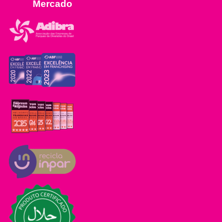
Mercado