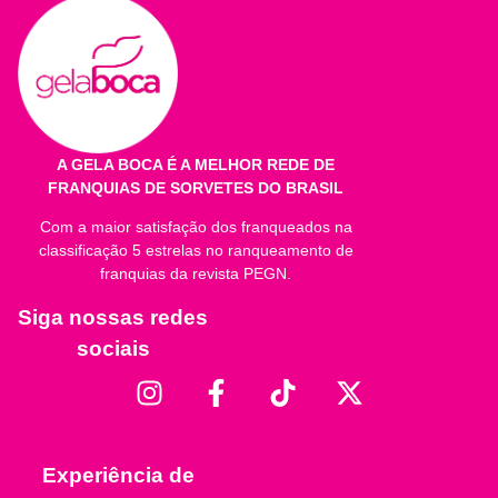
A GELA BOCA É A MELHOR REDE DE
FRANQUIAS DE SORVETES DO BRASIL
Com a maior satisfação dos franqueados na
classificação 5 estrelas no ranqueamento de
franquias da revista PEGN.
Siga nossas redes
sociais
Experiência de