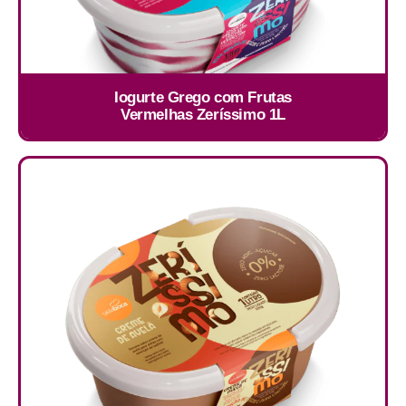
Iogurte Grego com Frutas
Vermelhas Zeríssimo 1L