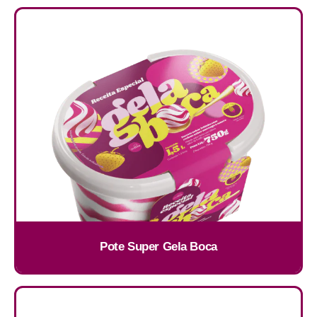
Pote Super Gela Boca