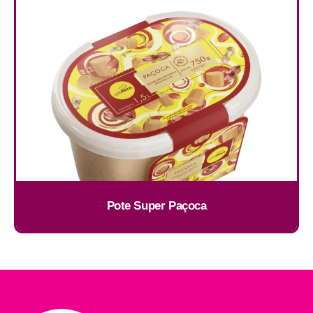
Pote Super Paçoca